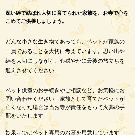
深い絆で結ばれ大切に育てられた家族を、お寺で心を
こめてご供養しましょう。
どんな小さな生き物であっても、ペットが家族の
一員であることを大切に考えています。思い出や
絆を大切にしながら、心穏やかに最後の旅立ちを
迎えさせてください。
ペット供養のお手続きやご相談など、お気軽にお
問い合わせください。家族として育てたペットが
亡くなった場合は当お寺が責任をもって火葬の手
配をいたします。
妙泉寺ではペット専用のお墓を用意しています。