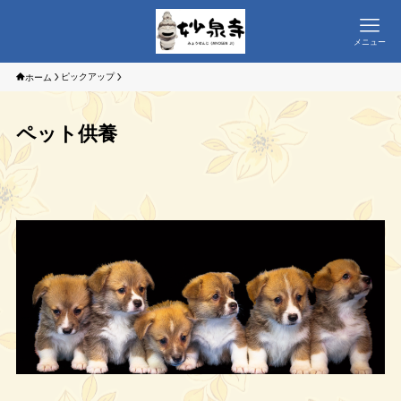
メニュー
ピックアップ
ホーム
ペット供養