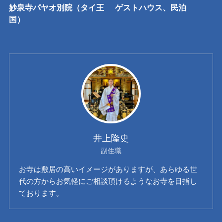
妙泉寺パヤオ別院（タイ王
ゲストハウス、民泊
国）
井上隆史
副住職
お寺は敷居の高いイメージがありますが、あらゆる世
代の方からお気軽にご相談頂けるようなお寺を目指し
ております。