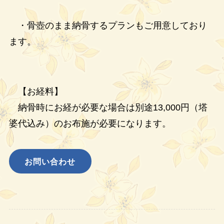
・骨壺のまま納骨するプランもご用意しており
ます。
【お経料】
納骨時にお経が必要な場合は別途13,000円（塔
婆代込み）のお布施が必要になります。
お問い合わせ