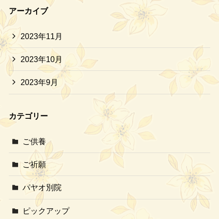
アーカイブ
2023年11月
2023年10月
2023年9月
カテゴリー
ご供養
ご祈願
パヤオ別院
ピックアップ