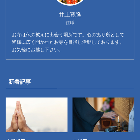
井上寛隆
住職
お寺は仏の教えに出会う場所です。心の拠り所として
皆様に広く開かれたお寺を目指し活動しております。
お気軽にお越し下さい。
新着記事