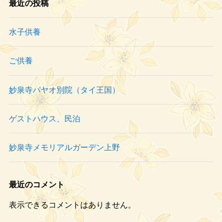
最近の投稿
水子供養
ご供養
妙泉寺パヤオ別院（タイ王国）
ゲストハウス、民泊
妙泉寺メモリアルガーデン上野
最近のコメント
表示できるコメントはありません。